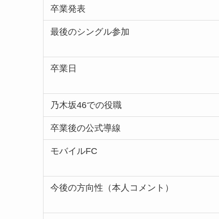
卒業発表
最後のシングル参加
卒業日
乃木坂46での役職
卒業後の公式導線
モバイルFC
今後の方向性（本人コメント）