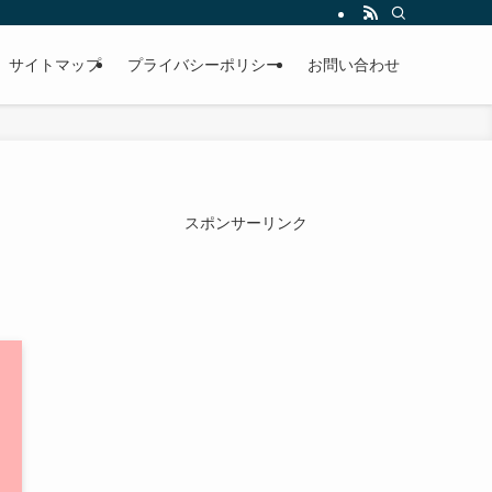
サイトマップ
プライバシーポリシー
お問い合わせ
スポンサーリンク