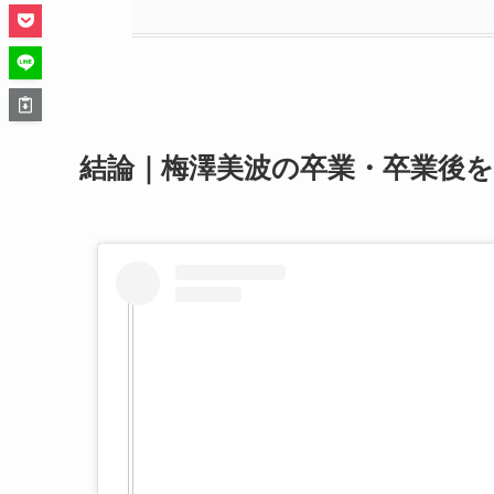
結論｜梅澤美波の卒業・卒業後