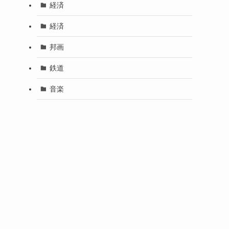
し
経済
経済
邦画
鉄道
音楽