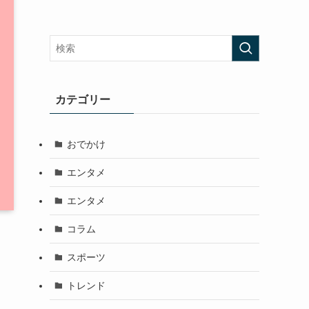
カテゴリー
おでかけ
エンタメ
エンタメ
コラム
スポーツ
トレンド