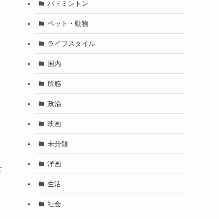
バドミントン
ペット・動物
ライフスタイル
国内
所感
政治
映画
未分類
洋画
下
生活
社会