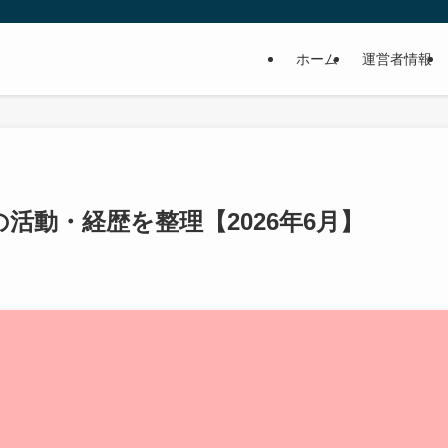
ホーム
運営者情報
活動・経歴を整理【2026年6月】