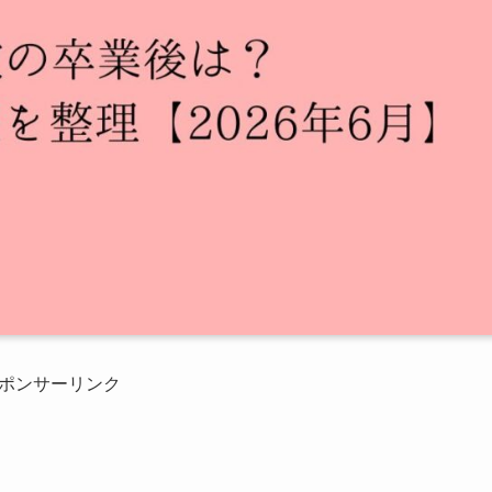
ポンサーリンク