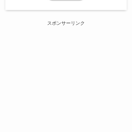
スポンサーリンク