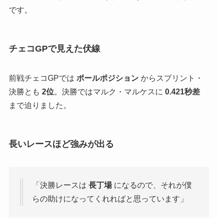
です。
チェコGPで見えた伏線
前戦チェコGPでは
ポールポジション
からスプリント・
決勝とも
2位
。決勝ではマルク・マルケスに
0.421秒差
まで迫りました。
長いレースほど強みが出る
「決勝レースは
長丁場
になるので、それが僕
らの助けになってくれればと思っています」