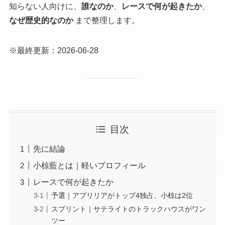
知らない人向けに、
誰なのか
、
レースで何が起きたか
、
なぜ歴史的なのか
まで整理します。
※最終更新：2026-06-28
目次
先に結論
小椋藍とは｜軽いプロフィール
レースで何が起きたか
予選｜アプリリアがトップ4独占、小椋は2位
スプリント｜サテライトのトラックハウスがワン
ツー