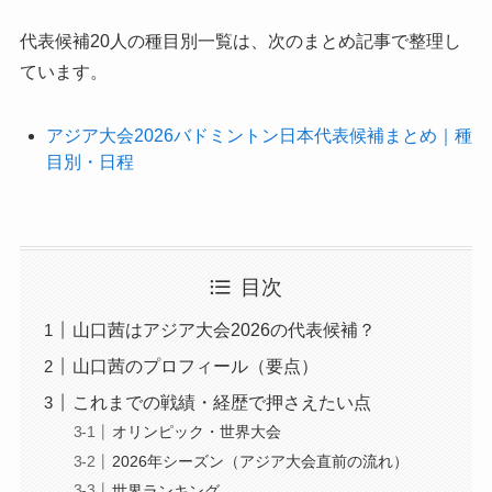
代表候補20人の種目別一覧は、次のまとめ記事で整理し
ています。
アジア大会2026バドミントン日本代表候補まとめ｜種
目別・日程
目次
山口茜はアジア大会2026の代表候補？
山口茜のプロフィール（要点）
これまでの戦績・経歴で押さえたい点
オリンピック・世界大会
2026年シーズン（アジア大会直前の流れ）
世界ランキング