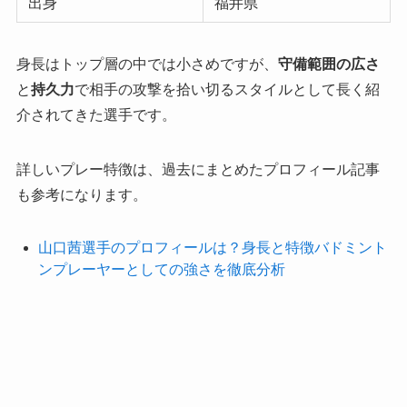
出身
福井県
身長はトップ層の中では小さめですが、
守備範囲の広さ
と
持久力
で相手の攻撃を拾い切るスタイルとして長く紹
介されてきた選手です。
詳しいプレー特徴は、過去にまとめたプロフィール記事
も参考になります。
山口茜選手のプロフィールは？身長と特徴バドミント
ンプレーヤーとしての強さを徹底分析