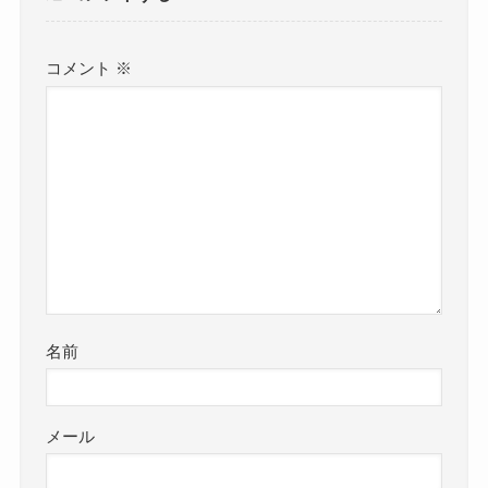
コメント
※
名前
メール