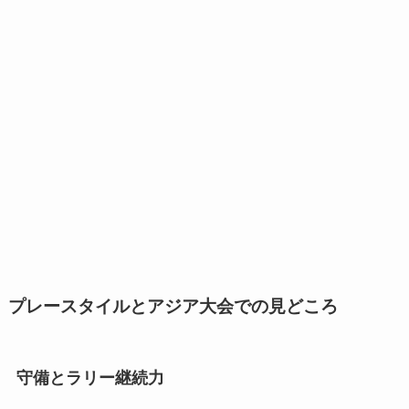
プレースタイルとアジア大会での見どころ
守備とラリー継続力