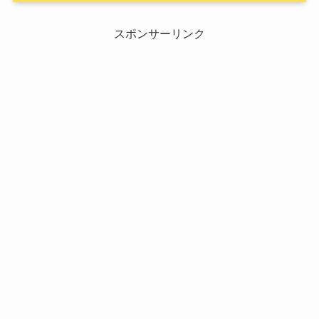
スポンサーリンク