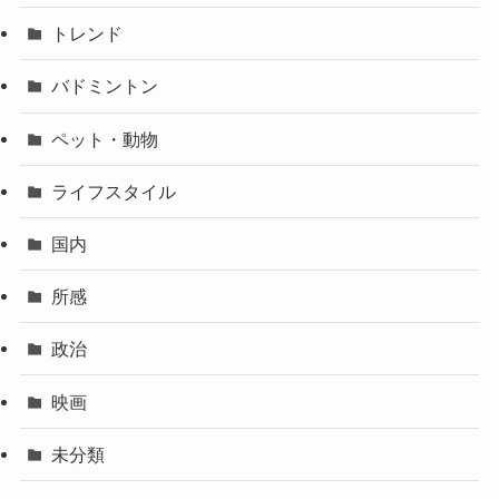
トレンド
バドミントン
ペット・動物
ライフスタイル
国内
所感
政治
映画
未分類