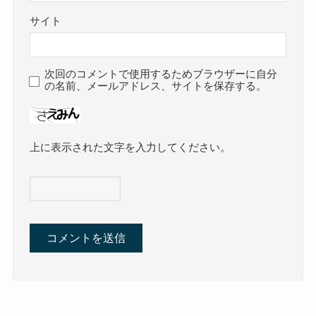
サイト
次回のコメントで使用するためブラウザーに自分
の名前、メールアドレス、サイトを保存する。
上に表示された文字を入力してください。