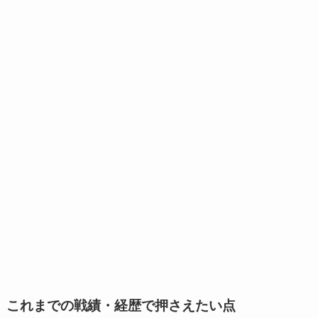
これまでの戦績・経歴で押さえたい点