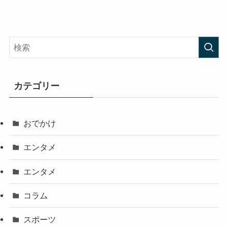
カテゴリー
おでかけ
エンタメ
エンタメ
コラム
スポーツ