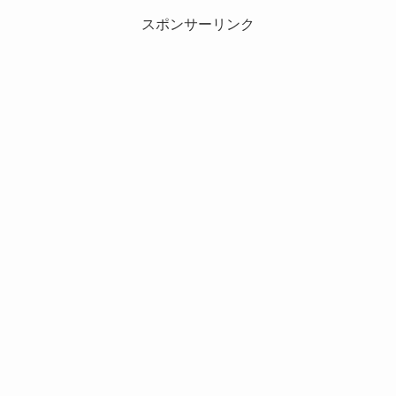
スポンサーリンク