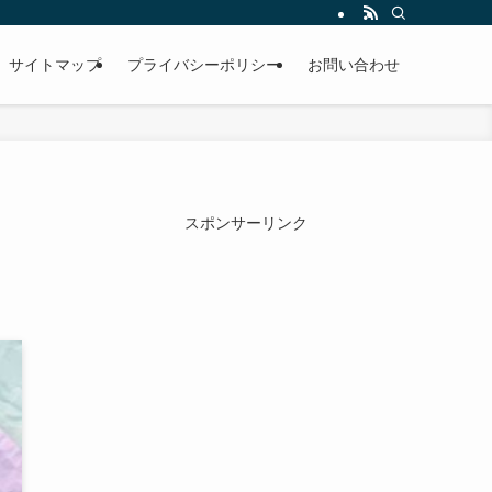
サイトマップ
プライバシーポリシー
お問い合わせ
スポンサーリンク