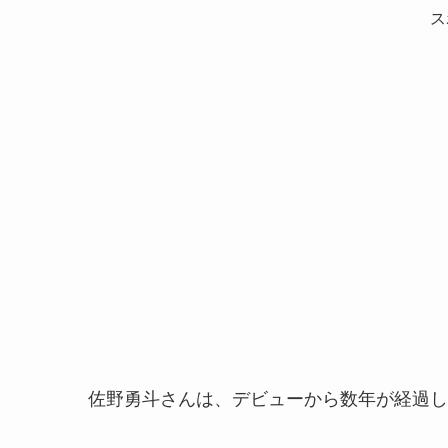
ス
佐野勇斗さんは、デビューから数年が経過し