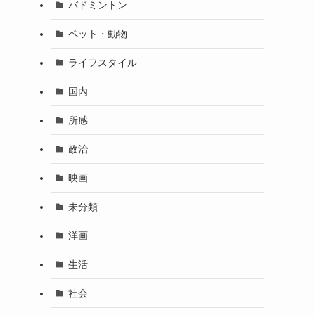
バドミントン
ペット・動物
ライフスタイル
国内
所感
政治
映画
未分類
洋画
生活
。
社会