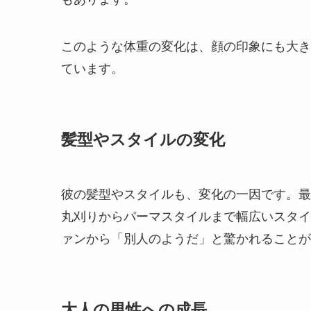
このような体重の変化は、顔の印象にも大き
ています。
髪型やスタイルの変化
彼の髪型やスタイルも、変化の一因です。最
丸刈りからパーマスタイルまで幅広いスタイ
ァンから「別人のようだ」と驚かれることが
大人の男性への成長