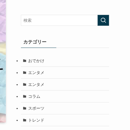
カテゴリー
おでかけ
エンタメ
エンタメ
コラム
スポーツ
トレンド