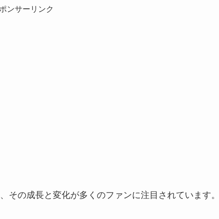
ポンサーリンク
、その成長と変化が多くのファンに注目されています