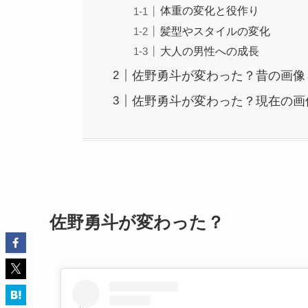
体重の変化と役作り
髪型やスタイルの変化
大人の男性への成長
佐野勇斗が変わった？昔の画像
佐野勇斗が変わった？現在の画
佐野勇斗が変わった？