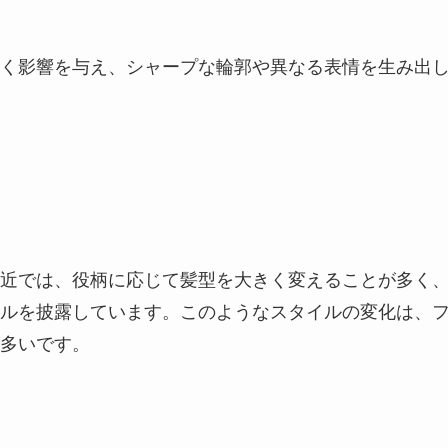
く影響を与え、シャープな輪郭や異なる表情を生み出
近では、役柄に応じて髪型を大きく変えることが多く
ルを披露しています。このようなスタイルの変化は、
多いです。