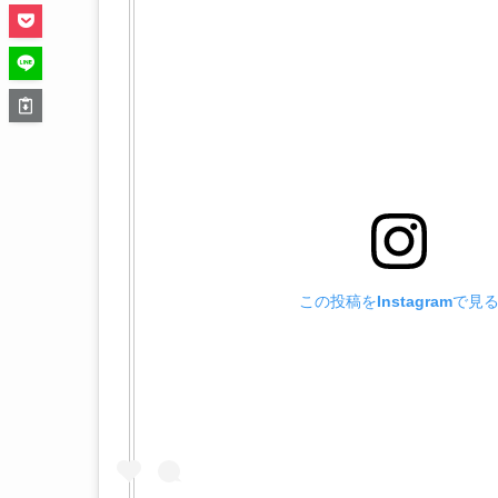
この投稿をInstagramで見