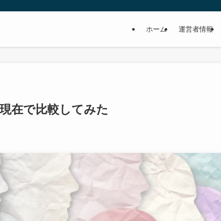
ホーム
運営者情報
現在で比較してみた