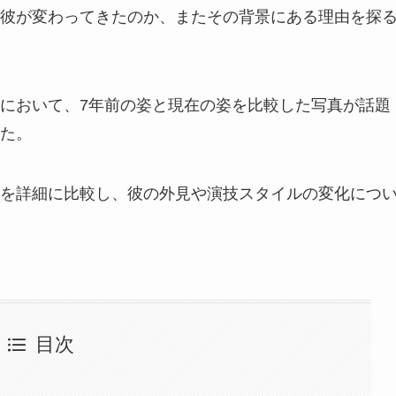
彼が変わってきたのか、またその背景にある理由を探
において、7年前の姿と現在の姿を比較した写真が話題
た。
を詳細に比較し、彼の外見や演技スタイルの変化につ
目次