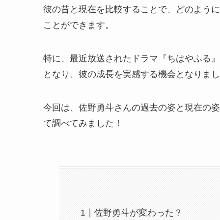
彼の昔と現在を比較することで、どのように
ことができます。
特に、最近放送されたドラマ『ちはやふる』
となり、彼の成長を実感する機会となりまし
今回は、佐野勇斗さんの過去の姿と現在の姿
て調べてみました！
佐野勇斗が変わった？