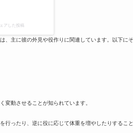
)がシェアした投稿
は、主に彼の外見や役作りに関連しています。以下に
く変動させることが知られています。
を行ったり、逆に役に応じて体重を増やしたりするこ