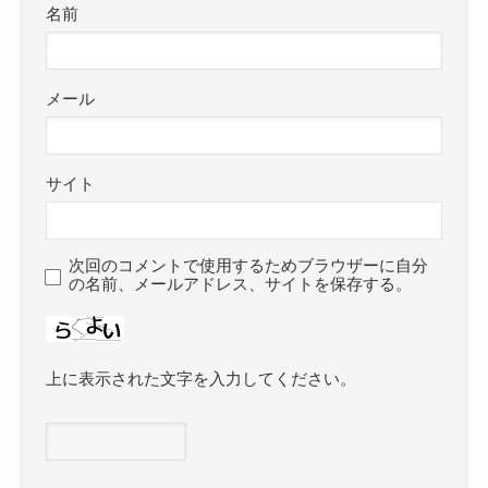
名前
メール
サイト
次回のコメントで使用するためブラウザーに自分
の名前、メールアドレス、サイトを保存する。
上に表示された文字を入力してください。