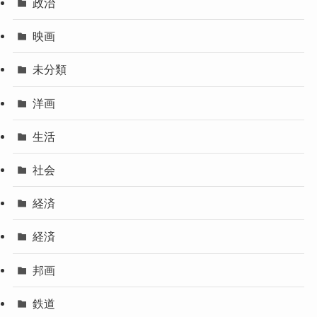
政治
映画
未分類
洋画
生活
社会
経済
経済
邦画
鉄道