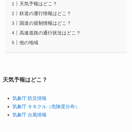
天気予報はどこ？
鉄道の運行情報はどこ？
国道の規制情報はどこ？
高速道路の通行状況はどこ？
他の地域
天気予報はどこ？
気象庁 防災情報
気象庁 キキクル（危険度分布）
気象庁 台風情報