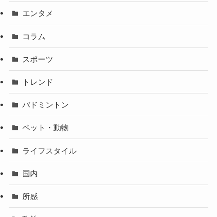
エンタメ
コラム
スポーツ
トレンド
バドミントン
ペット・動物
ライフスタイル
国内
所感