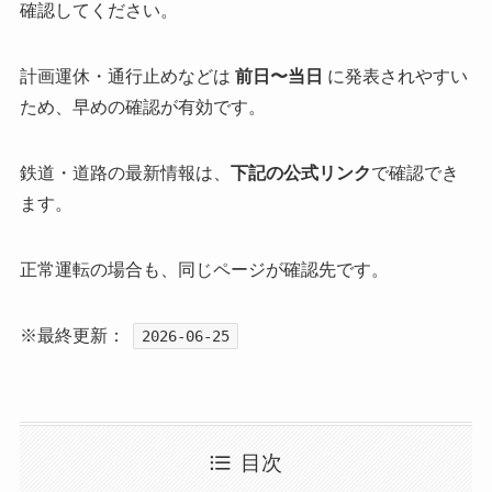
確認してください。
計画運休・通行止めなどは
前日〜当日
に発表されやすい
ため、早めの確認が有効です。
鉄道・道路の最新情報は、
下記の公式リンク
で確認でき
ます。
正常運転の場合も、同じページが確認先です。
※最終更新：
2026-06-25
目次