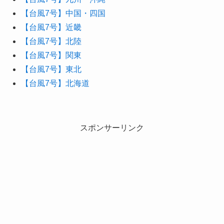
【台風7号】中国・四国
【台風7号】近畿
【台風7号】北陸
【台風7号】関東
【台風7号】東北
【台風7号】北海道
スポンサーリンク