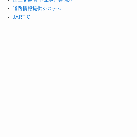
道路情報提供システム
JARTIC