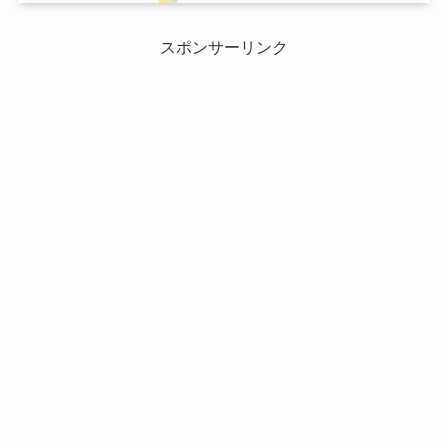
スポンサーリンク