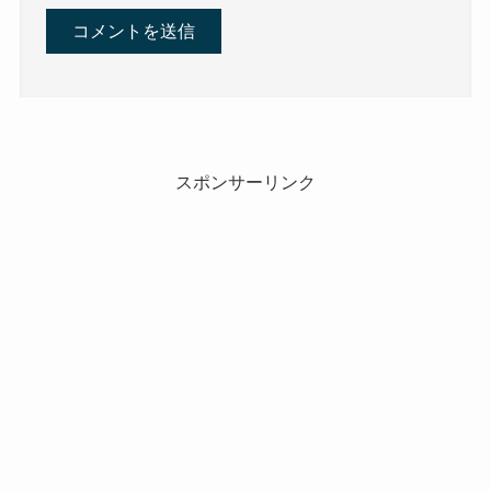
スポンサーリンク