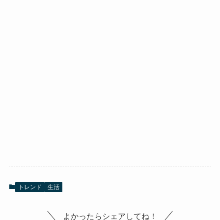
トレンド
生活
よかったらシェアしてね！