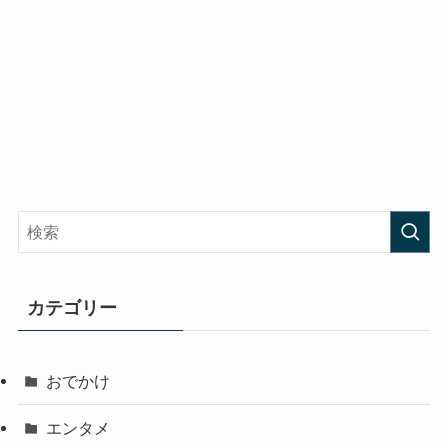
カテゴリー
おでかけ
エンタメ