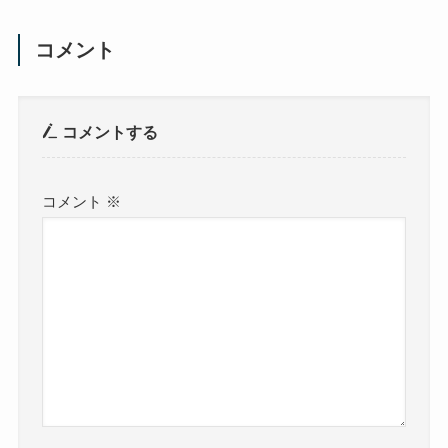
コメント
コメントする
コメント
※