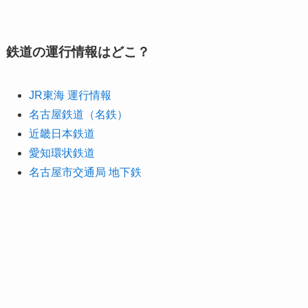
鉄道の運行情報はどこ？
JR東海 運行情報
名古屋鉄道（名鉄）
近畿日本鉄道
愛知環状鉄道
名古屋市交通局 地下鉄