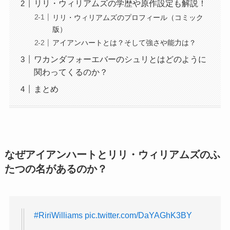
リリ・ウィリアムズの学歴や原作設定も解説！
リリ・ウィリアムズのプロフィール（コミック
版）
アイアンハートとは？そして強さや能力は？
ワカンダフォーエバーのシュリとはどのように
関わってくるのか？
まとめ
なぜアイアンハートとリリ・ウィリアムズのふ
たつの名があるのか？
#RiriWilliams
pic.twitter.com/DaYAGhK3BY