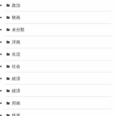
政治
映画
未分類
洋画
生活
社会
経済
経済
邦画
鉄道