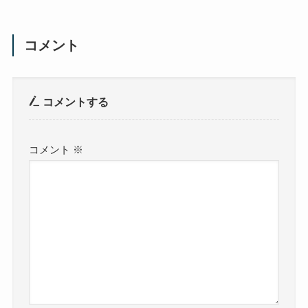
コメント
コメントする
コメント
※