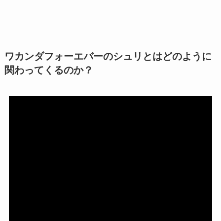
ワカンダフォーエバーのシュリとはどのように
関わってくるのか？