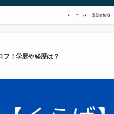
ホーム
運営者情報
プロフ！学歴や経歴は？