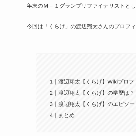
年末のＭ－１グランプリファイナリストとし
今回は「くらげ」の渡辺翔太さんのプロフィ
渡辺翔太【くらげ】Wikiプロフ
渡辺翔太【くらげ】の学歴は？
渡辺翔太【くらげ】のエピソー
まとめ