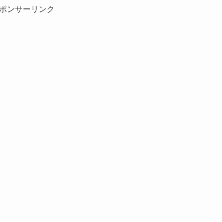
ポンサーリンク