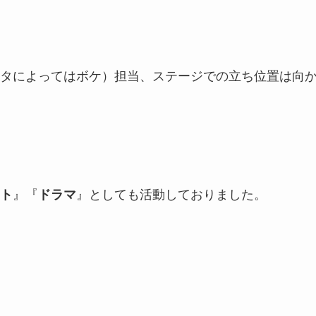
タによってはボケ）担当、ステージでの立ち位置は向
ト
』『
ドラマ
』としても活動しておりました。