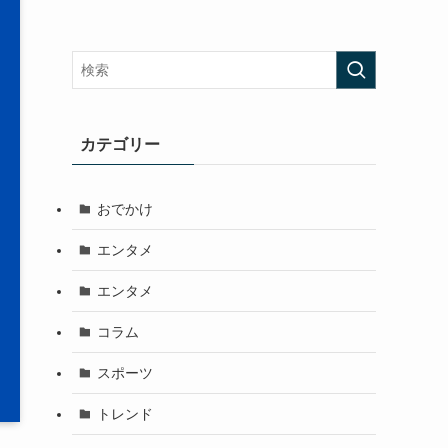
カテゴリー
おでかけ
エンタメ
エンタメ
コラム
スポーツ
トレンド