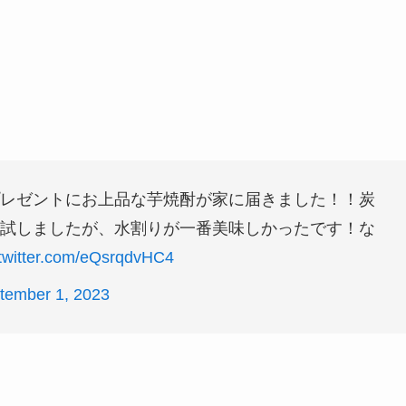
！
レゼントにお上品な芋焼酎が家に届きました！！炭
試しましたが、水割りが一番美味しかったです！な
.twitter.com/eQsrqdvHC4
tember 1, 2023