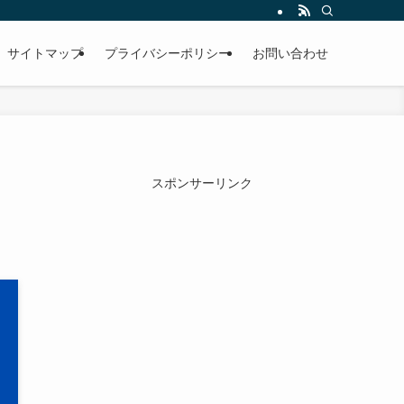
サイトマップ
プライバシーポリシー
お問い合わせ
スポンサーリンク