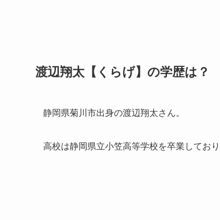
渡辺翔太【くらげ】の学歴は？
静岡県菊川市出身の渡辺翔太さん。
高校は静岡県立小笠高等学校を卒業しており