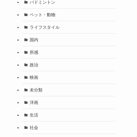
バドミントン
ペット・動物
ライフスタイル
国内
所感
政治
映画
未分類
洋画
生活
社会