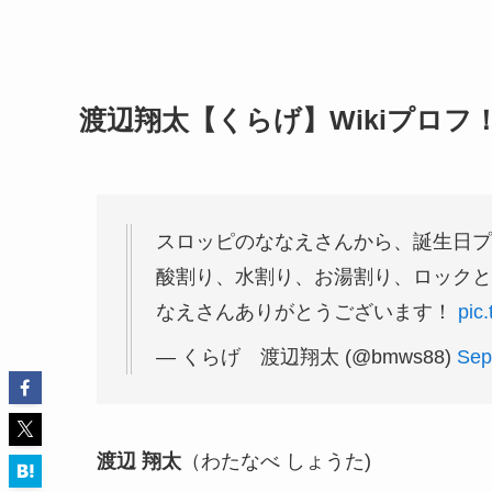
渡辺翔太【くらげ】Wikiプロフ
スロッピのななえさんから、誕生日プ
酸割り、水割り、お湯割り、ロックと
なえさんありがとうございます！
pic
— くらげ 渡辺翔太 (@bmws88)
Sep
渡辺 翔太
（わたなべ しょうた)