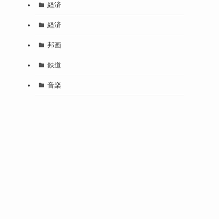
経済
経済
邦画
鉄道
音楽