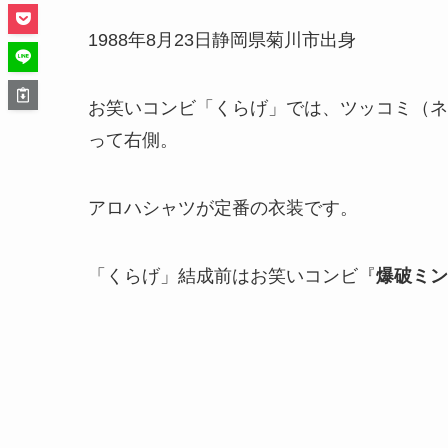
1988年8月23日静岡県菊川市出身
お笑いコンビ「くらげ」では、ツッコミ（ネ
って右側。
アロハシャツが定番の衣装です。
「くらげ」結成前はお笑いコンビ『
爆破ミン