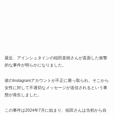
最近、アインシュタインの稲田直樹さんが直面した衝撃
的な事件が明らかになりました。
彼のInstagramアカウントが不正に乗っ取られ、そこから
女性に対して不適切なメッセージが送信されるという事
態が発生しました。
この事件は2024年7月に始まり、稲田さんは当初から自