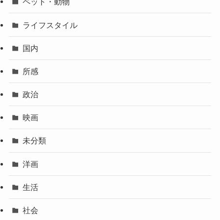
ペット・動物
ライフスタイル
国内
所感
政治
映画
未分類
洋画
生活
社会