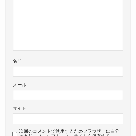
名前
メール
サイト
次回のコメントで使用するためブラウザーに自分