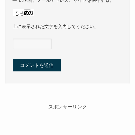
の名前、メールアドレス、サイトを保存する。
上に表示された文字を入力してください。
スポンサーリンク