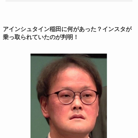
アインシュタイン稲田に何があった？インスタが
乗っ取られていたのが判明！