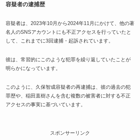
容疑者の逮捕歴
容疑者は、2023年10月から2024年11月にかけて、他の著
名人のSNSアカウントにも不正アクセスを行っていたと
して、これまでに3回逮捕・起訴されています。
彼は、常習的にこのような犯罪を繰り返していたことが
明らかになっています。
このように、久保智成容疑者の再逮捕は、彼の過去の犯
罪歴や、稲田直樹さんを含む複数の被害者に対する不正
アクセスの事実に基づいています。
スポンサーリンク