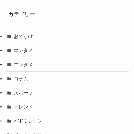
カテゴリー
おでかけ
エンタメ
エンタメ
コラム
スポーツ
トレンド
バドミントン