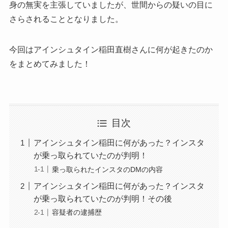
身の無実を主張していましたが、世間からの疑いの目に
さらされることとなりました。
今回はアインシュタイン稲田直樹さんに何が起きたのか
をまとめてみました！
目次
アインシュタイン稲田に何があった？インスタ
が乗っ取られていたのが判明！
乗っ取られたインスタのDMの内容
アインシュタイン稲田に何があった？インスタ
が乗っ取られていたのが判明！その後
容疑者の逮捕歴