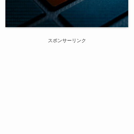
スポンサーリンク