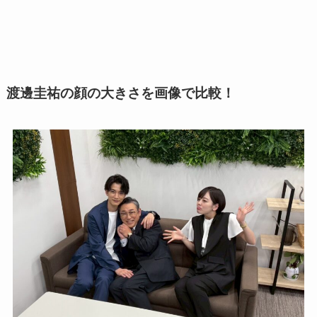
渡邊圭祐の顔の大きさを画像で比較！