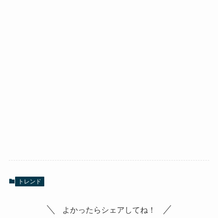
トレンド
よかったらシェアしてね！