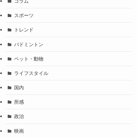
コラム
スポーツ
トレンド
バドミントン
ペット・動物
ライフスタイル
国内
所感
政治
映画