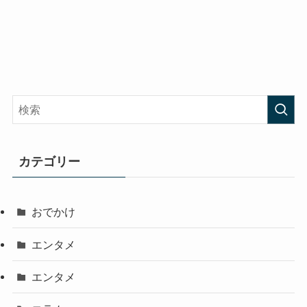
カテゴリー
おでかけ
エンタメ
エンタメ