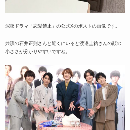
深夜ドラマ「恋愛禁止」の公式Xのポストの画像です。
共演の石井正則さんと近くにいると渡邊圭祐さんの顔の
小ささが分かりやすいですね。