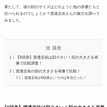
果たして、彼の顔のサイズはどのように他の俳優たちと
比べられるのでしょうか？渡邊圭祐さんの魅力を調べて
みました。
目次
【8頭身】渡邊圭祐は顔小さい！顔の大きさを画
像で比較調査！
渡邊圭祐の顔の大きさを画像で比較！
渡邊圭祐が8頭身というのは本当だった！