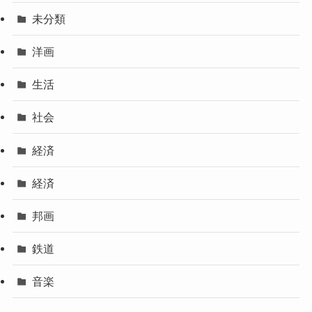
未分類
洋画
生活
社会
経済
経済
邦画
鉄道
音楽