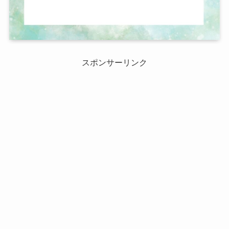
スポンサーリンク