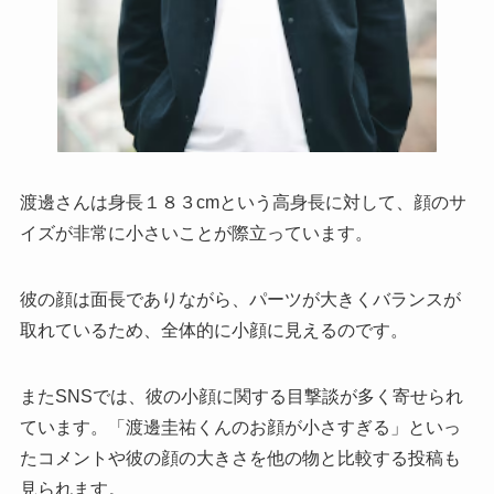
渡邊さんは身長１８３cmという高身長に対して、顔のサ
イズが非常に小さいことが際立っています。
彼の顔は面長でありながら、パーツが大きくバランスが
取れているため、全体的に小顔に見えるのです。
またSNSでは、彼の小顔に関する目撃談が多く寄せられ
ています。「渡邊圭祐くんのお顔が小さすぎる」といっ
たコメントや彼の顔の大きさを他の物と比較する投稿も
見られます。