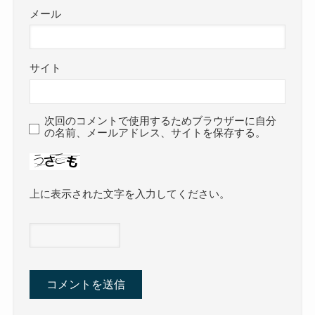
メール
サイト
次回のコメントで使用するためブラウザーに自分
の名前、メールアドレス、サイトを保存する。
上に表示された文字を入力してください。