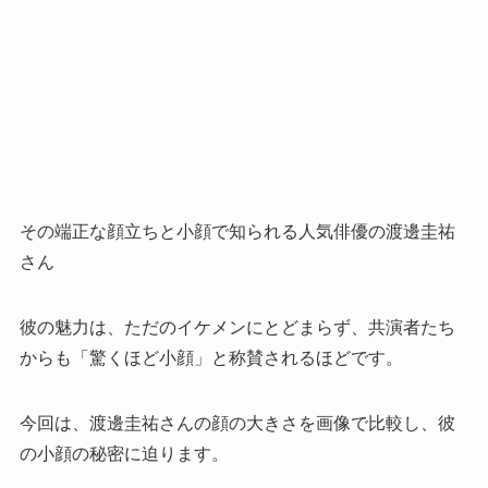
その端正な顔立ちと小顔で知られる人気俳優の渡邊圭祐
さん
彼の魅力は、ただのイケメンにとどまらず、共演者たち
からも「驚くほど小顔」と称賛されるほどです。
今回は、渡邊圭祐さんの顔の大きさを画像で比較し、彼
の小顔の秘密に迫ります。