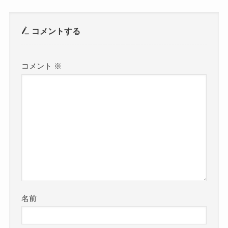
コメントする
コメント
※
名前