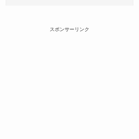
スポンサーリンク