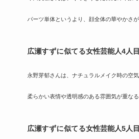
パーツ単体というより、顔全体の華やかさが
広瀬すずに似てる女性芸能人4人
永野芽郁さんは、ナチュラルメイク時の空気
柔らかい表情や透明感のある雰囲気が重なる
広瀬すずに似てる女性芸能人5人