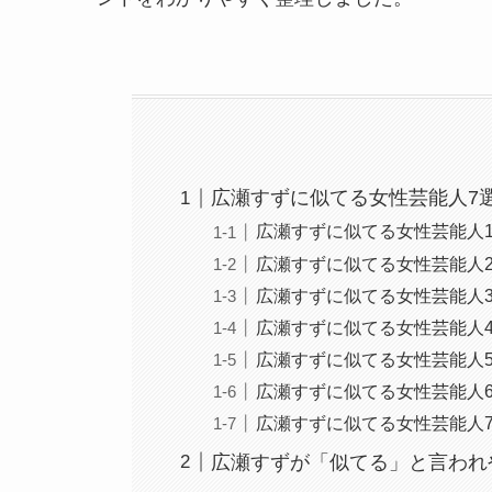
広瀬すずに似てる女性芸能人7
広瀬すずに似てる女性芸能人
広瀬すずに似てる女性芸能人
広瀬すずに似てる女性芸能人
広瀬すずに似てる女性芸能人
広瀬すずに似てる女性芸能人
広瀬すずに似てる女性芸能人
広瀬すずに似てる女性芸能人
広瀬すずが「似てる」と言われ