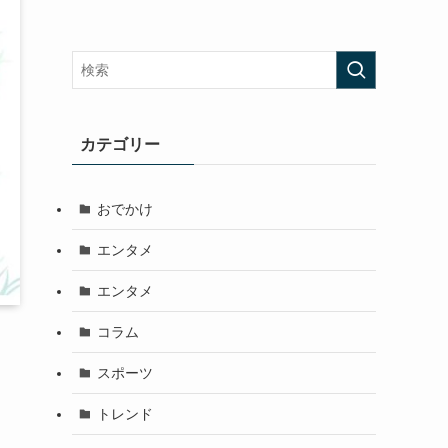
カテゴリー
おでかけ
エンタメ
エンタメ
コラム
スポーツ
トレンド