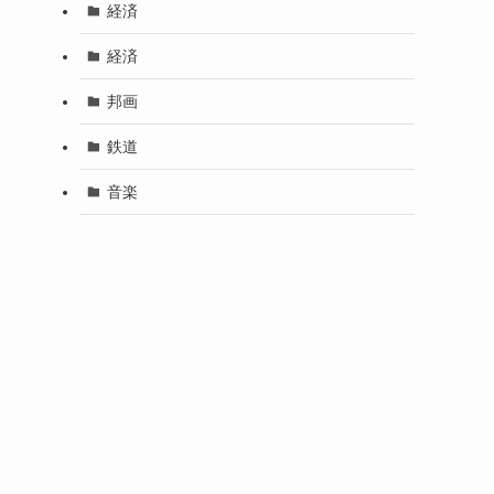
経済
経済
邦画
鉄道
音楽