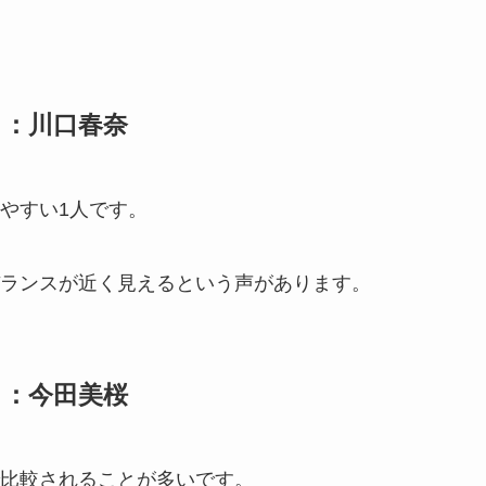
目：川口春奈
やすい1人です。
ランスが近く見えるという声があります。
目：今田美桜
比較されることが多いです。