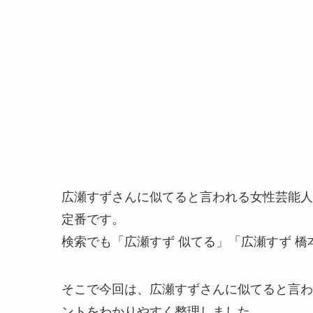
広瀬すずさんに似てると言われる女性芸能人
定番です。
検索でも「広瀬すず 似てる」「広瀬すず 
そこで今回は、広瀬すずさんに似てると言わ
ントをわかりやすく整理しました。