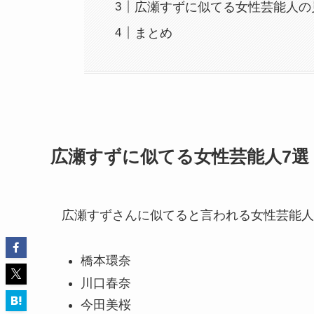
広瀬すずに似てる女性芸能人の
まとめ
広瀬すずに似てる女性芸能人7選
広瀬すずさんに似てると言われる女性芸能人
橋本環奈
川口春奈
今田美桜