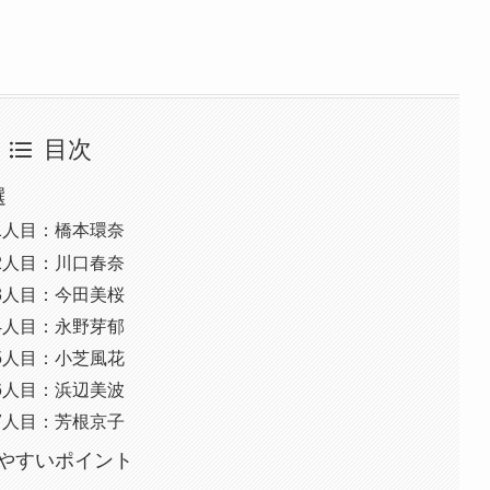
目次
選
1人目：橋本環奈
2人目：川口春奈
3人目：今田美桜
4人目：永野芽郁
5人目：小芝風花
6人目：浜辺美波
7人目：芳根京子
やすいポイント