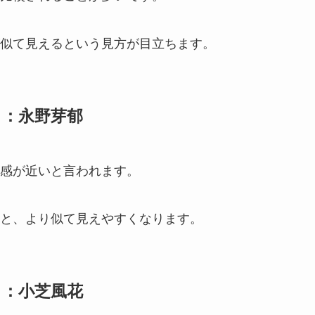
似て見えるという見方が目立ちます。
目：永野芽郁
感が近いと言われます。
と、より似て見えやすくなります。
目：小芝風花