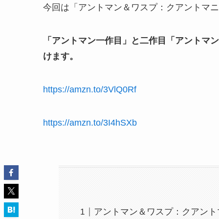
今回は「アントマン＆ワスプ：クアントマニ
「アントマン一作目」と二作目「アントマン＆ワス
けます。
https://amzn.to/3VlQ0Rf
https://amzn.to/3I4hSXb
アントマン＆ワスプ：クアント