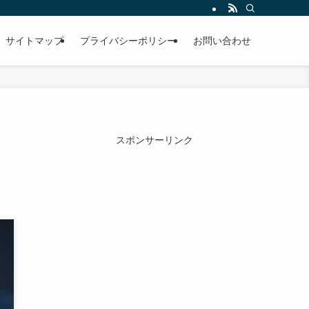
サイトマップ
プライバシーポリシー
お問い合わせ
スポンサーリンク