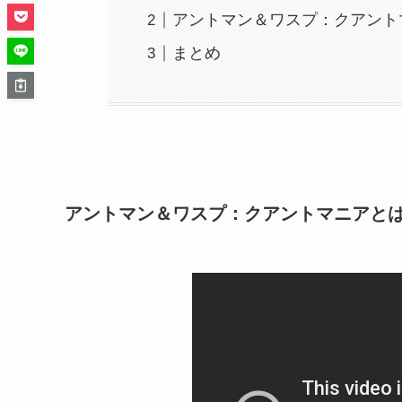
アントマン＆ワスプ：クアント
まとめ
アントマン＆ワスプ：クアントマニアと