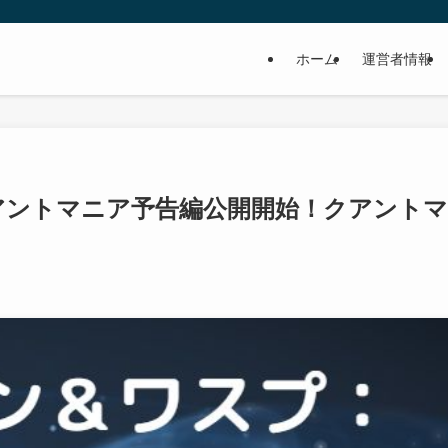
ホーム
運営者情報
アントマニア予告編公開開始！クアントマ