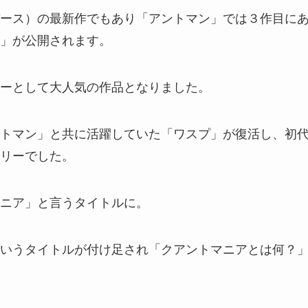
ース）の最新作でもあり「アントマン」では３作目に
」が公開されます。
ーとして大人気の作品となりました。
トマン」と共に活躍していた「ワスプ」が復活し、初
リーでした。
ニア」と言うタイトルに。
いうタイトルが付け足され「クアントマニアとは何？