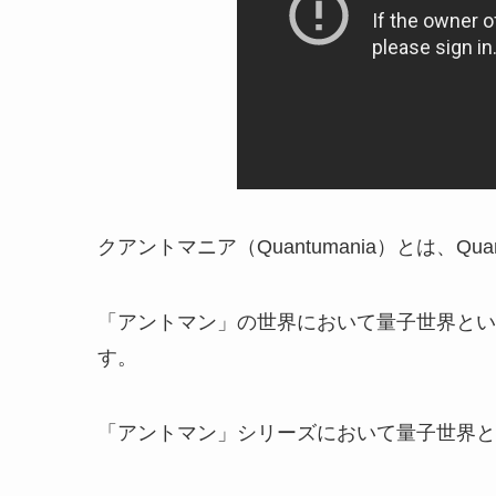
クアントマニア（
Quantumania）
とは、Qu
「アントマン」の世界において量子世界とい
す。
「アントマン」シリーズにおいて量子世界と