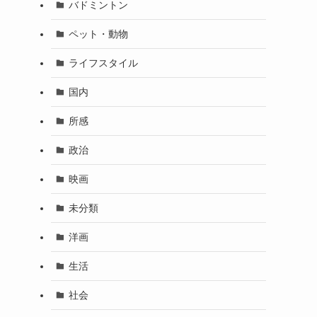
バドミントン
ペット・動物
ライフスタイル
国内
所感
政治
映画
未分類
洋画
生活
社会