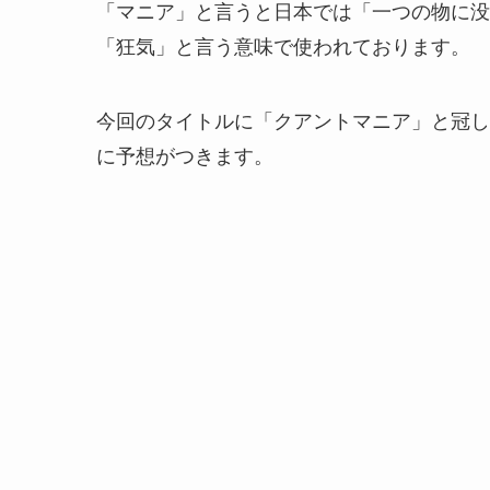
「マニア」と言うと日本では「一つの物に没
「狂気」と言う意味で使われております。
今回のタイトルに「クアントマニア」と冠し
に予想がつきます。