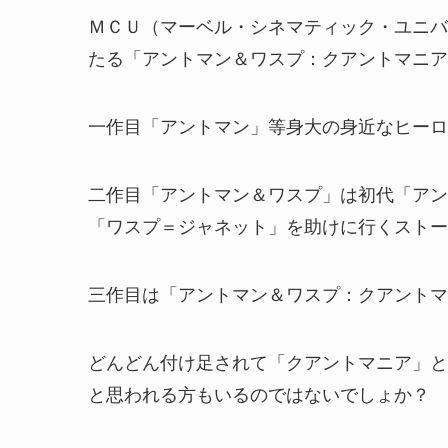
ＭＣＵ（マーベル・シネマティック・ユニバ
たる「アントマン＆ワスプ：クアントマニア
一作目「アントマン」等身大の身近なヒーロ
二作目「アントマン＆ワスプ」は初代「アン
「ワスプ＝ジャネット」を助けに行くストー
三作目は「アントマン＆ワスプ：クアントマ
どんどん付け足されて「クアントマニア」と
と思われる方もいるのではないでしょか？