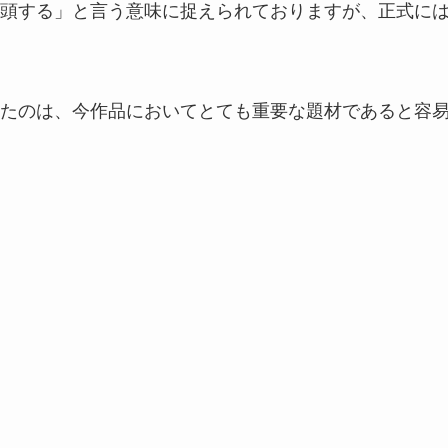
頭する」と言う意味に捉えられておりますが、正式に
たのは、今作品においてとても重要な題材であると容