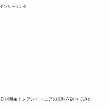
ポンサーリンク
公開開始！クアントマニアの意味を調べてみた