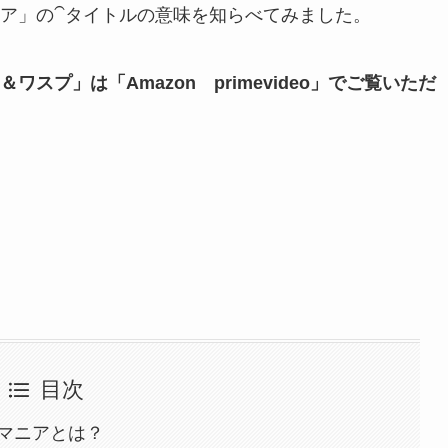
ア」の⁀タイトルの意味を知らべてみました。
プ」は「Amazon primevideo」でご覧いただ
目次
マニアとは？