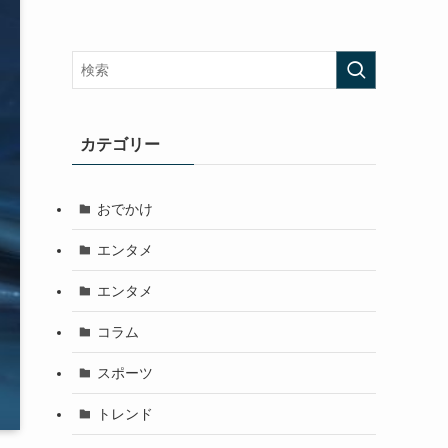
カテゴリー
おでかけ
エンタメ
エンタメ
コラム
スポーツ
トレンド