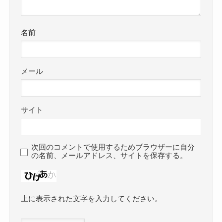
名前
メール
サイト
次回のコメントで使用するためブラウザーに自分
の名前、メールアドレス、サイトを保存する。
上に表示された文字を入力してください。