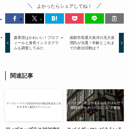
よかったらシェアしてね！
森香澄はかわいい！プロフ
函館市長選大泉洋の兄大泉
ィールと身長インスタグラ
潤氏が当選！年齢とこれま
ムも調査してみた
での政治活動は？
関連記事