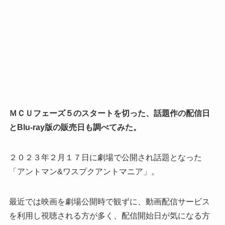
ＭＣＵフェーズ５のスタートを切った、話題作の配信日
とBlu-ray版の販売日も調べてみた。
２０２３年２月１７日に劇場で公開され話題となった
「アントマン&ワスプクアントマニア」。
最近では映画を劇場公開時で観ずに、動画配信サービス
を利用し視聴される方が多く、配信開始日が気になる方