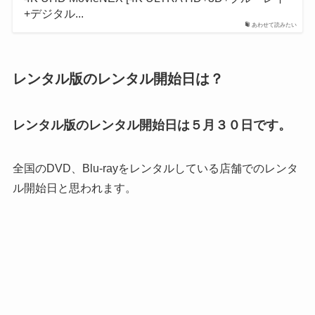
+デジタル...
あわせて読みたい
レンタル版のレンタル開始日は？
レンタル版のレンタル開始日は５月３０日です。
全国のDVD、Blu-rayをレンタルしている店舗でのレンタ
ル開始日と思われます。