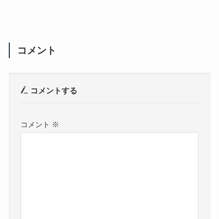
コメント
コメントする
コメント
※