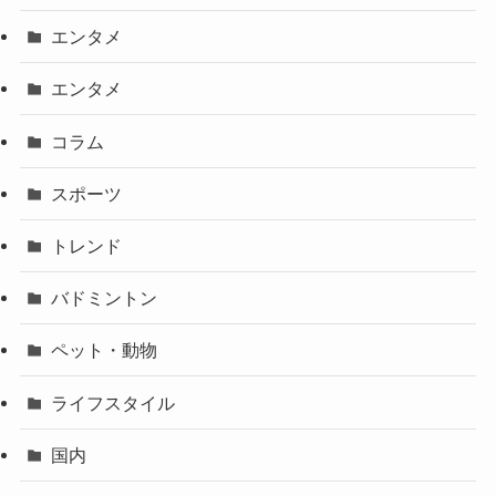
エンタメ
エンタメ
コラム
スポーツ
トレンド
バドミントン
ペット・動物
ライフスタイル
国内