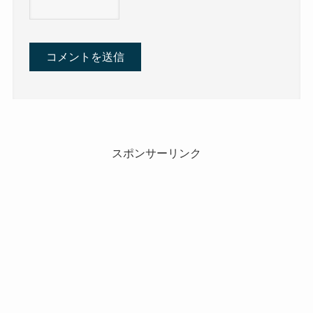
スポンサーリンク