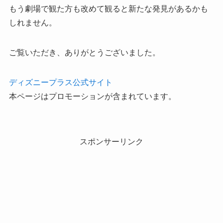
もう劇場で観た方も改めて観ると新たな発見があるかも
しれません。
ご覧いただき、ありがとうございました。
ディズニープラス公式サイト
本ページはプロモーションが含まれています。
スポンサーリンク