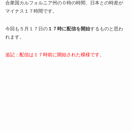
合衆国カルフォルニア州の０時の時間、日本との時差が
マイナス１７時間です。
今回も５月１７日の
１７時に配信を開始
するものと思わ
れます。
追記：配信は１７時前に開始された模様です。