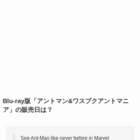
Blu-ray版「アントマン&ワスプクアントマニ
ア」の販売日は？
See Ant-Man like never before in Marvel