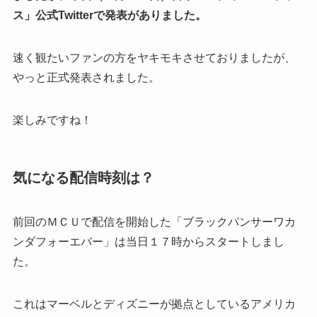
ス」公式Twitterで発表がありました。
速く観たいファンの方をヤキモキさせておりましたが、
やっと正式発表されました。
楽しみですね！
気になる配信時刻は？
前回のＭＣＵで配信を開始した「ブラックパンサーワカ
ンダフォーエバー」は当日１７時からスタートしまし
た。
これはマーベルとディズニーが拠点としているアメリカ