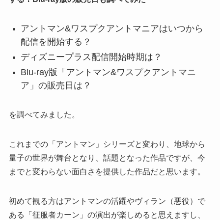
アントマン&ワスプクアントマニアはいつから
配信を開始する？
ディズニープラス配信開始時期は？
Blu-ray版「アントマン&ワスプクアントマニ
ア」の販売日は？
を調べてみました。
これまでの「アントマン」シリーズと変わり、地球から
量子の世界が
舞台となり、話題となった作品ですが、今
までと変わらない面白さを提供した作品だと思います。
初めて観る方はアントマンの活躍やヴィラン（悪役）で
ある「征服者カーン」の演出が楽しめると思えますし、