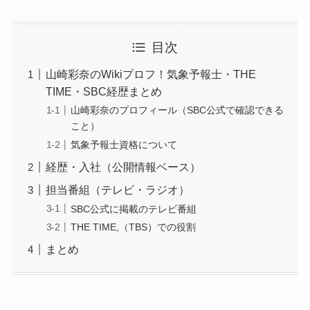
目次
山崎彩奈のWikiプロフ！気象予報士・THE
TIME・SBC経歴まとめ
山崎彩奈のプロフィール（SBC公式で確認できる
こと）
気象予報士資格について
経歴・入社（公開情報ベース）
担当番組（テレビ・ラジオ）
SBC公式に掲載のテレビ番組
THE TIME,（TBS）での役割
まとめ