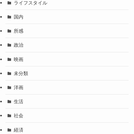
ライフスタイル
国内
所感
政治
映画
未分類
洋画
生活
社会
経済