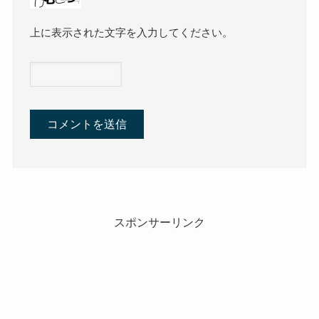
上に表示された文字を入力してください。
スポンサーリンク