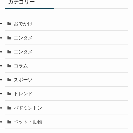
カテゴリー
おでかけ
エンタメ
エンタメ
コラム
スポーツ
トレンド
バドミントン
ペット・動物