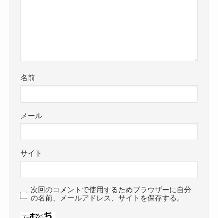
名前
メール
サイト
次回のコメントで使用するためブラウザーに自分
の名前、メールアドレス、サイトを保存する。