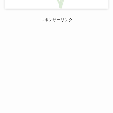
スポンサーリンク