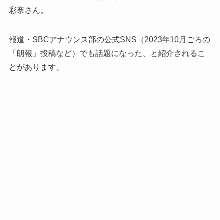
彩奈さん。
報道・SBCアナウンス部の公式SNS（2023年10月ごろの
「朗報」投稿など）でも話題になった、と紹介されるこ
とがあります。