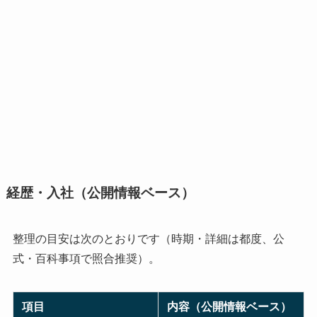
経歴・入社（公開情報ベース）
整理の目安は次のとおりです（時期・詳細は都度、公
式・百科事項で照合推奨）。
項目
内容（公開情報ベース）