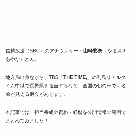
信越放送（SBC）のアナウンサー・
山崎彩奈
（やまざき
あやな）さん。
地方局出身ながら、TBS「
THE TIME,
」の列島リアルタ
イム中継で長野県を担当するなど、全国の朝の帯でも名
前が見える機会があります。
本記事では、担当番組や資格・経歴を公開情報の範囲で
まとめてみました！