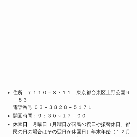
住所：〒１１０－８７１１ 東京都台東区上野公園９
－８３
電話番号:０３－３８２８－５１７１
開園時間：９：３０～１７：００
休園日：
月曜日（月曜日が国民の祝日や振替休日、都
民の日の場合はその翌日が休園日）年末年始（１２月