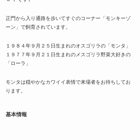
正門から入り通路を歩いてすぐのコーナー「モンキーゾ
ーン」で飼育されています。
１９８４年９月２５日生まれのオスゴリラの「モンタ」
１９７７年９月２１日生まれのメスゴリラ野菜大好きの
「ローラ」
モンタは穏やかなカワイイ表情で来場者をお待ちしてお
ります。
基本情報