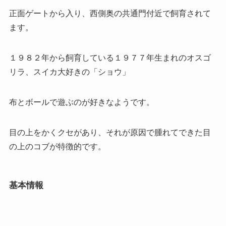
正面ゲートから入り、西側奥の共通門付近で飼育されて
ます。
１９８２年から飼育している１９７７年生まれのオスゴ
リラ、スイカ大好きの「ショウ」
布とボールで遊ぶのが好きなようです。
目の上をかくクセがあり、それが原因で腫れてできた目
の上のコブが特徴的です。
基本情報