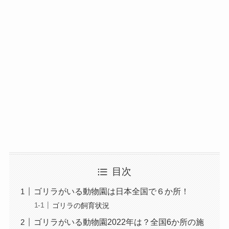
目次
ゴリラがいる動物園は日本全国で６か所！
ゴリラの飼育状況
ゴリラがいる動物園2022年は？全国6か所の施