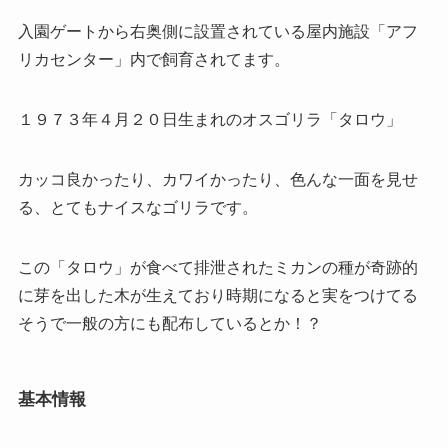
入園ゲートから右奥側に設置されている屋内施設「アフ
リカセンター」内で飼育されてます。
１９７３年４月２０日生まれのオスゴリラ「タロウ」
カッコ良かったり、カワイかったり、色んな一面を見せ
る、とてもナイスなゴリラです。
この「タロウ」が食べて排泄されたミカンの種が奇跡的
に芽を出した木が生えており時期になると実をつけてる
そうで一般の方にも配布しているとか！？
基本情報