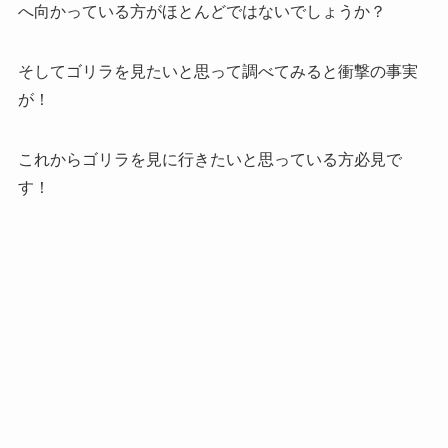
へ向かっている方がほとんどではないでしょうか？
そしてゴリラを見たいと思って調べてみると衝撃の事実
が！
これからゴリラを見に行きたいと思っている方必見で
す！