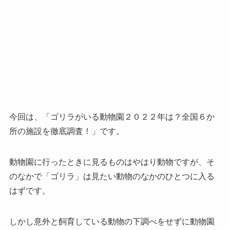
今回は、「ゴリラがいる動物園２０２２年は？全国６か
所の施設を徹底調査！」です。
動物園に行ったときに見るものはやはり動物ですが、そ
のなかで「ゴリラ」は見たい動物のなかのひとつに入る
はずです。
しかし意外と飼育している動物の下調べをせずに動物園