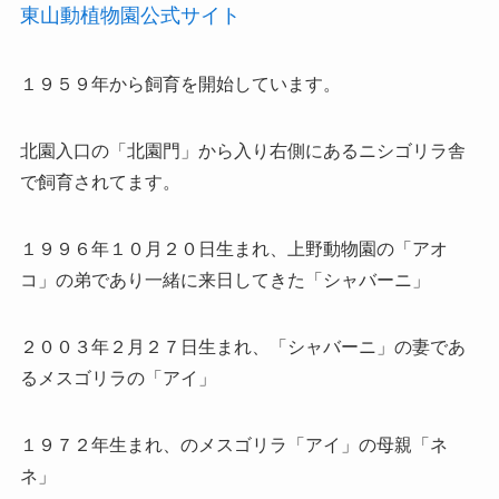
東山動植物園公式サイト
１９５９年から飼育を開始しています。
北園入口の「北園門」から入り右側にあるニシゴリラ舎
で飼育されてます。
１９９６年１０月２０日生まれ、上野動物園の「アオ
コ」の弟であり一緒に来日してきた「シャバーニ」
２００３年２月２７日生まれ、「シャバーニ」の妻であ
るメスゴリラの「アイ」
１９７２年生まれ、のメスゴリラ「アイ」の母親「ネ
ネ」