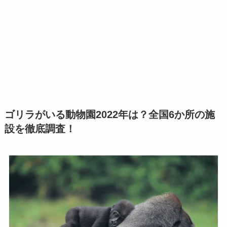
ゴリラがいる動物園2022年は？全国6か所の施
設を徹底調査！