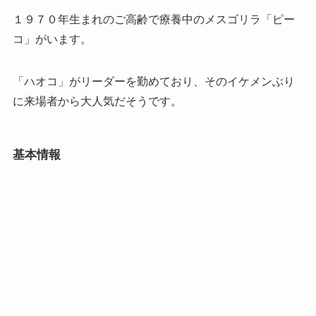
１９７０年生まれのご高齢で療養中のメスゴリラ「ピー
コ」がいます。
「ハオコ」がリーダーを勤めており、そのイケメンぶり
に来場者から大人気だそうです。
基本情報