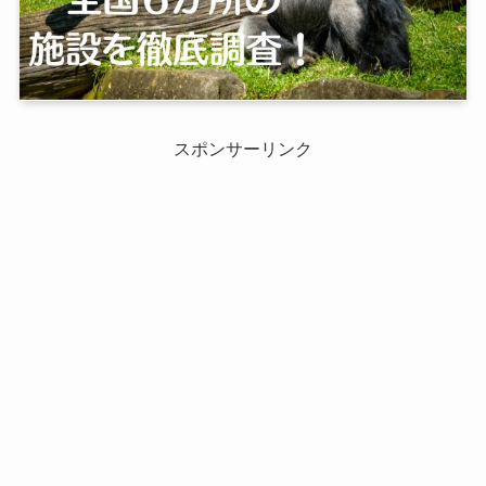
スポンサーリンク