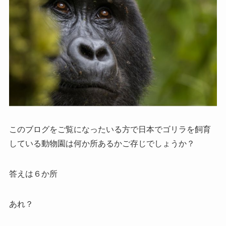
このブログをご覧になったいる方で日本でゴリラを飼育
している動物園は何か所あるかご存じでしょうか？
答えは６か所
あれ？