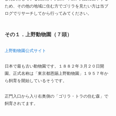
ため、その他の地域に住む方でゴリラを見たい方は当ブ
ログでリサーチしてから行ってみてください。
その１．上野動物園（７頭）
上野動物園公式サイト
日本で最も古い動物園です。１８８２年３月２０日開
園。正式名称は「東京都恩賜上野動物園」１９５７年か
ら飼育を開始しているそうです。
正門入口から入り右奥側の「ゴリラ・トラの住む森」で
飼育されてます。