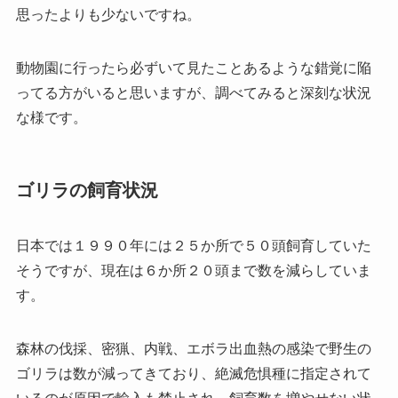
思ったよりも少ないですね。
動物園に行ったら必ずいて見たことあるような錯覚に陥
ってる方がいると思いますが、調べてみると深刻な状況
な様です。
ゴリラの飼育状況
日本では１９９０年には２５か所で５０頭飼育していた
そうですが、現在は６か所２０頭まで数を減らしていま
す。
森林の伐採、密猟、内戦、エボラ出血熱の感染で野生の
ゴリラは数が減ってきており、絶滅危惧種に指定されて