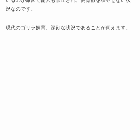
いるのが原因で輸入も禁止され、飼育数を増やせない状
況なのです。
現代のゴリラ飼育、深刻な状況であることが伺えます。