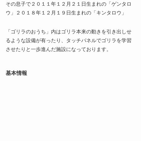
その息子で２０１１年１２月２１日生まれの「ゲンタロ
ウ」２０１８年１２月１９日生まれの「キンタロウ」
「ゴリラのおうち」内はゴリラ本来の動きを引き出しせ
るような設備が有ったり、タッチパネルでゴリラを学習
させたりと一歩進んだ施設になっております。
基本情報