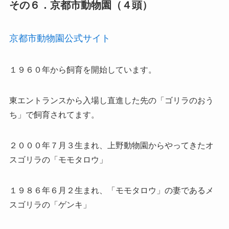
その６．京都市動物園（４頭）
京都市動物園公式サイト
１９６０年から飼育を開始しています。
東エントランスから入場し直進した先の「ゴリラのおう
ち」で飼育されてます。
２０００年７月３生まれ、上野動物園からやってきたオ
スゴリラの「モモタロウ」
１９８６年６月２生まれ、「モモタロウ」の妻であるメ
スゴリラの「ゲンキ」