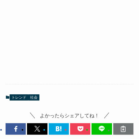
トレンド
社会
よかったらシェアしてね！