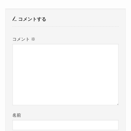
コメントする
コメント
※
名前