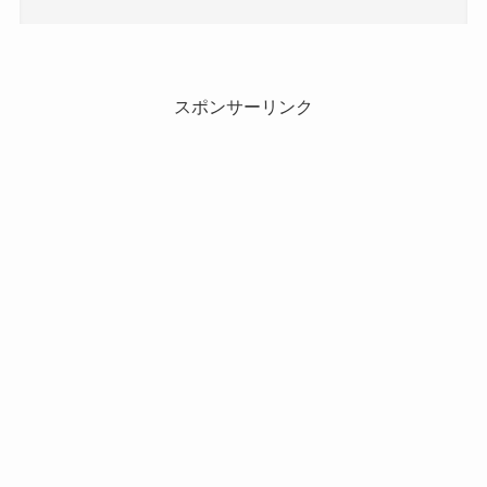
スポンサーリンク