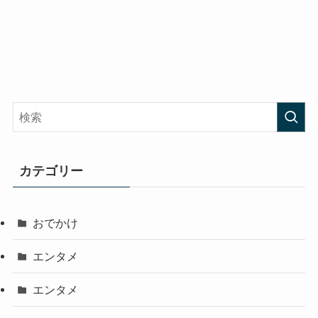
カテゴリー
おでかけ
エンタメ
エンタメ