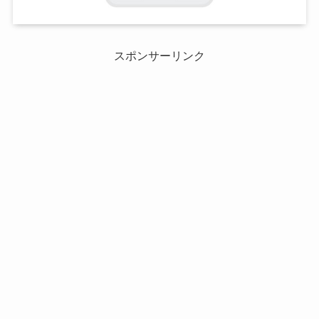
スポンサーリンク