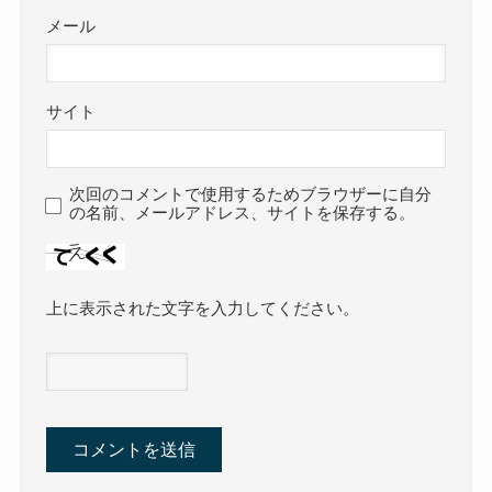
メール
サイト
次回のコメントで使用するためブラウザーに自分
の名前、メールアドレス、サイトを保存する。
上に表示された文字を入力してください。