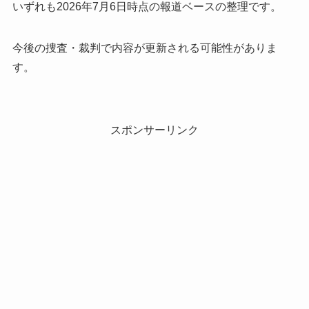
いずれも2026年7月6日時点の報道ベースの整理です。
今後の捜査・裁判で内容が更新される可能性がありま
す。
スポンサーリンク