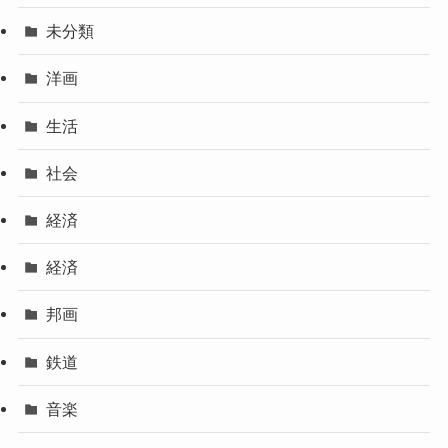
未分類
洋画
生活
社会
経済
経済
邦画
鉄道
音楽