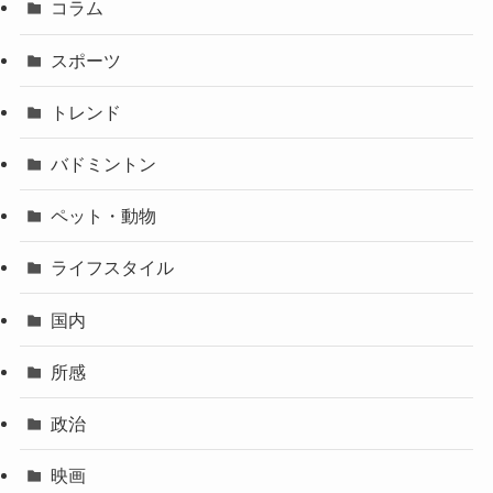
コラム
スポーツ
トレンド
バドミントン
ペット・動物
ライフスタイル
国内
所感
政治
映画