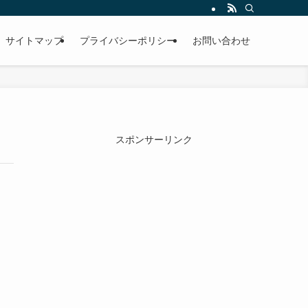
サイトマップ
プライバシーポリシー
お問い合わせ
スポンサーリンク