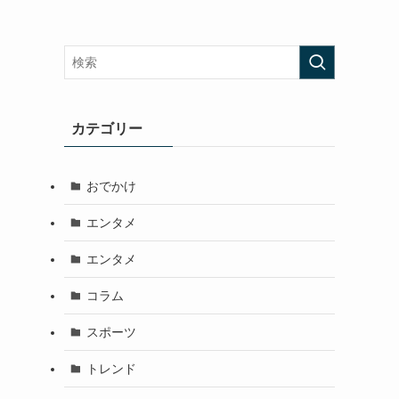
カテゴリー
おでかけ
エンタメ
エンタメ
コラム
スポーツ
トレンド