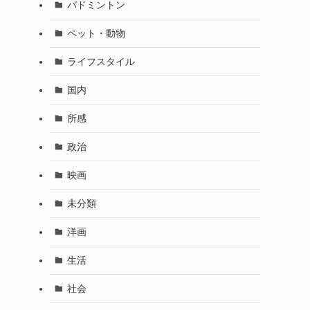
バドミントン
ペット・動物
ライフスタイル
国内
所感
政治
映画
未分類
洋画
生活
社会