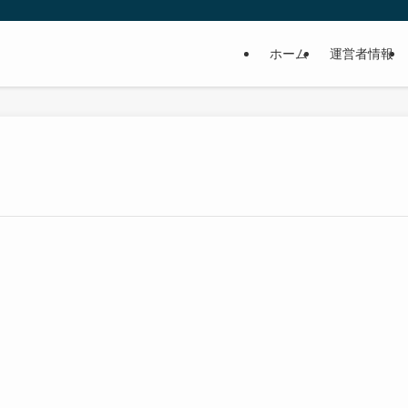
ホーム
運営者情報